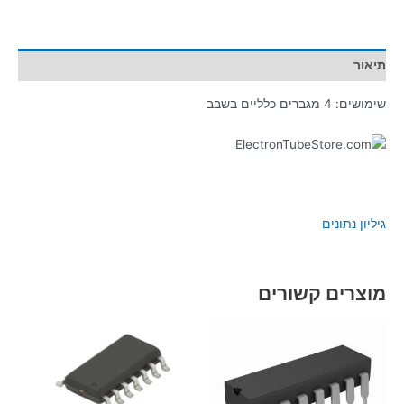
תיאור
שימושים: 4 מגברים כלליים בשבב
גיליון נתונים
מוצרים קשורים