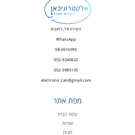
היצירה 19, רחובות
WhatsApp
08-6916995
052-9240822
052-3985135
electronic.can@gmail.com
מפת אתר
עמוד הבית
אודות
חנות