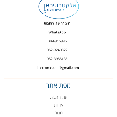
היצירה 19, רחובות
WhatsApp
08-6916995
052-9240822
052-3985135
electronic.can@gmail.com
מפת אתר
עמוד הבית
אודות
חנות