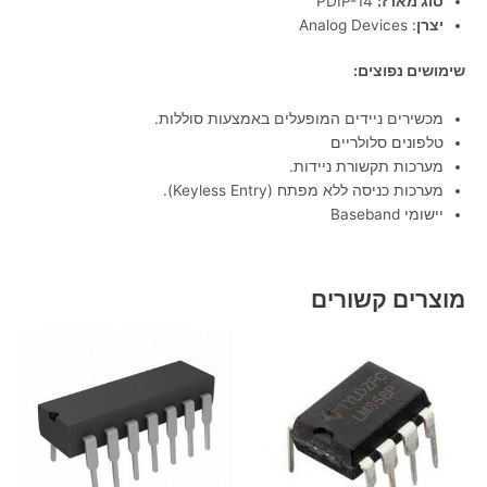
סוג מארז:
PDIP-14
יצרן
: Analog Devices
שימושים נפוצים:
מכשירים ניידים המופעלים באמצעות סוללות.
טלפונים סלולריים
מערכות תקשורת ניידות.
מערכות כניסה ללא מפתח (Keyless Entry).
יישומי Baseband
מוצרים קשורים