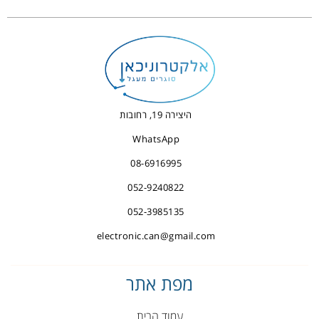
היצירה 19, רחובות
WhatsApp
08-6916995
052-9240822
052-3985135
electronic.can@gmail.com
מפת אתר
עמוד הבית