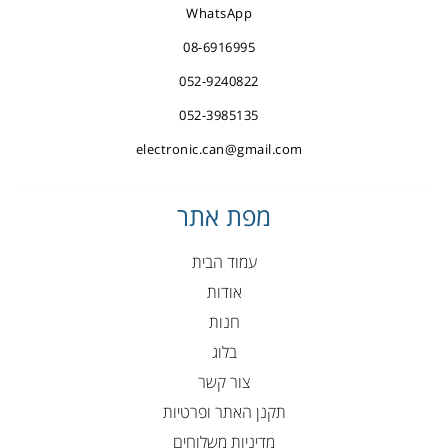
WhatsApp
08-6916995
052-9240822
052-3985135
electronic.can@gmail.com
מפת אתר
עמוד הבית
אודות
חנות
בלוג
צור קשר
תקנן האתר ופרטיות
מדיניות משלוחים