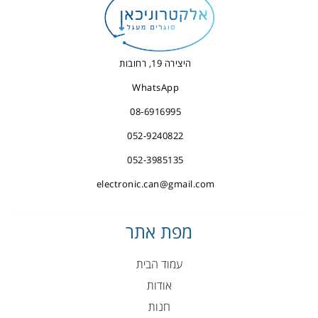
היצירה 19, רחובות
WhatsApp
08-6916995
052-9240822
052-3985135
electronic.can@gmail.com
מפת אתר
עמוד הבית
אודות
חנות