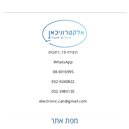
היצירה 19, רחובות
WhatsApp
08-6916995
052-9240822
052-3985135
electronic.can@gmail.com
מפת אתר