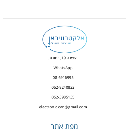
היצירה 19, רחובות
WhatsApp
08-6916995
052-9240822
052-3985135
electronic.can@gmail.com
מפת אתר