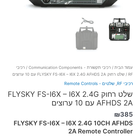
ערוצים
עמוד הבית
/
רכיבי תקשורת - Communication Components
/
רכיבי
RF
/ שלט רחוק FLYSKY FS-I6X – I6X 2.4G AFHDS 2A עם 10 ערוצים
רכיבי RF
,
שלטים - Remote Controls
שלט רחוק FLYSKY FS-I6X – I6X 2.4G
AFHDS 2A עם 10 ערוצים
₪
385
FLYSKY FS-I6X – I6X 2.4G 10CH AFHDS
2A Remote Controller