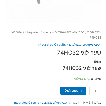
עמוד הבית
/
רכיבי מעגלים משולבים - Integrated Circuits
/ שער לוגי
74HC32
רכיבי מעגלים משולבים - Integrated Circuits
שער לוגי 74HC32
₪
5
שער לוגי 74HC32
זמינות:
קיים במלאי
הוספה לסל
מק"ט:
H-4511
קטגוריה:
רכיבי מעגלים משולבים - Integrated Circuits