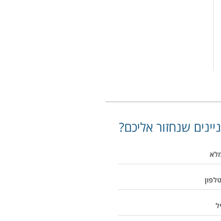
יינים שנחזור אליכם?