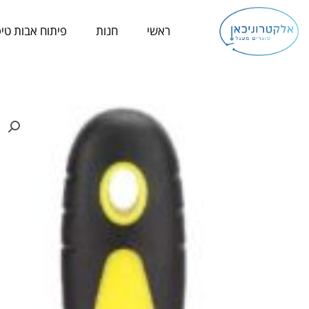
ילוג
תוכן
ראשי
חנות
פיתוח אבות טיפ