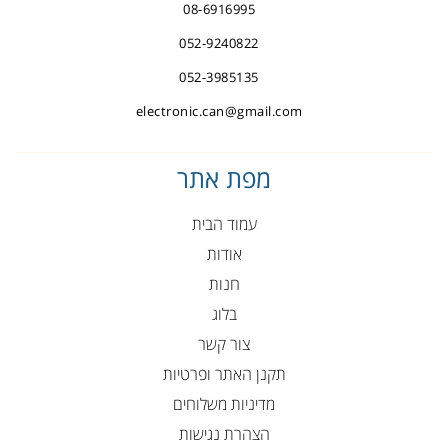
08-6916995
052-9240822
052-3985135
electronic.can@gmail.com
מפת אתר
עמוד הבית
אודות
חנות
בלוג
צור קשר
תקנן האתר ופרטיות
מדיניות משלוחים
הצהרת נגישות