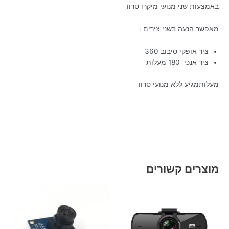
באמצעות שני מנועי מיקרו סרוו
מאפשר הנעה בשני צירים :
ציר אופקי סיבוב 360
ציר אנכי 180 מעלות
מעלותמגיע ללא מנועי סרוו
מוצרים קשורים