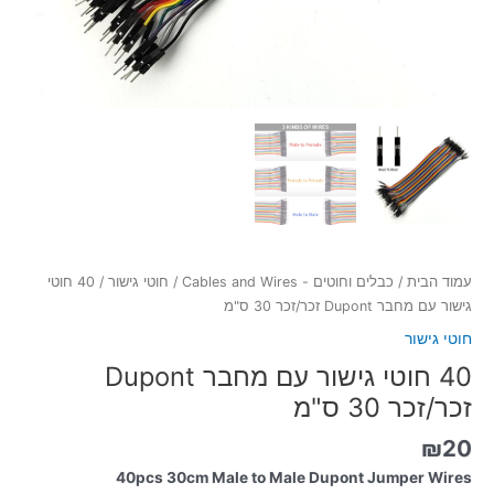
עמוד הבית
/
כבלים וחוטים - Cables and Wires
/
חוטי גישור
/ 40 חוטי
גישור עם מחבר Dupont זכר/זכר 30 ס"מ
חוטי גישור
40 חוטי גישור עם מחבר Dupont
זכר/זכר 30 ס"מ
₪
20
40pcs 30cm Male to Male Dupont Jumper Wires