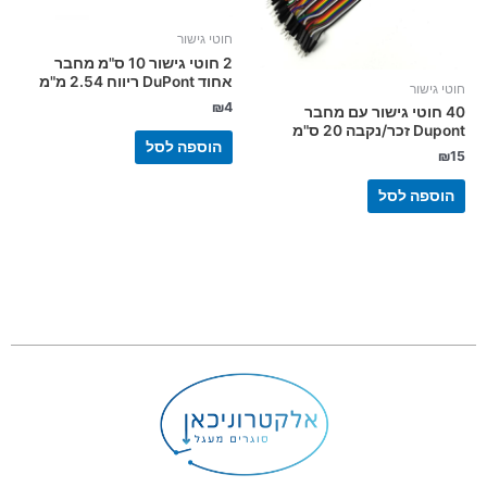
חוטי גישור
2 חוטי גישור 10 ס"מ מחבר
אחוד DuPont ריווח 2.54 מ"מ
חוטי גישור
₪
4
40 חוטי גישור עם מחבר
Dupont זכר/נקבה 20 ס"מ
הוספה לסל
₪
15
הוספה לסל