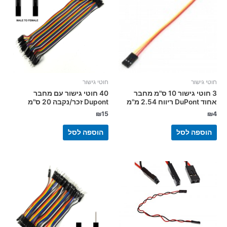
חוטי גישור
חוטי גישור
3 חוטי גישור 10 ס"מ מחבר
40 חוטי גישור עם מחבר
אחוד DuPont ריווח 2.54 מ"מ
Dupont זכר/נקבה 20 ס"מ
₪
15
₪
4
הוספה לסל
הוספה לסל