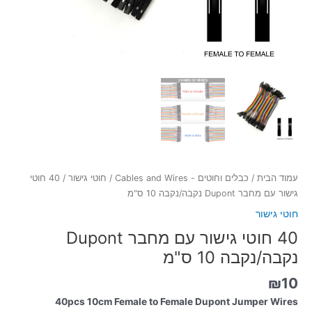
עמוד הבית
/
כבלים וחוטים - Cables and Wires
/
חוטי גישור
/ 40 חוטי
גישור עם מחבר Dupont נקבה/נקבה 10 ס"מ
חוטי גישור
40 חוטי גישור עם מחבר Dupont
נקבה/נקבה 10 ס"מ
₪
10
40pcs 10cm Female to Female Dupont Jumper Wires