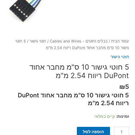
עמוד הבית
/
כבלים וחוטים - Cables and Wires
/
חוטי גישור
/ 5 חוטי
גישור 10 ס"מ מחבר אחוד DuPont ריווח 2.54 מ"מ
חוטי גישור
5 חוטי גישור 10 ס"מ מחבר אחוד
DuPont ריווח 2.54 מ"מ
₪
5
5 חוטי גישור 10 ס"מ מחבר אחוד DuPont
ריווח 2.54 מ"מ
זמינות:
קיים במלאי
הוספה לסל