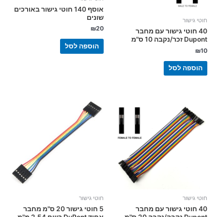
אוסף 140 חוטי גישור באורכים
שונים
חוטי גישור
₪
20
40 חוטי גישור עם מחבר
Dupont זכר/נקבה 10 ס"מ
הוספה לסל
₪
10
הוספה לסל
חוטי גישור
חוטי גישור
40 חוטי גישור עם מחבר
5 חוטי גישור 20 ס"מ מחבר