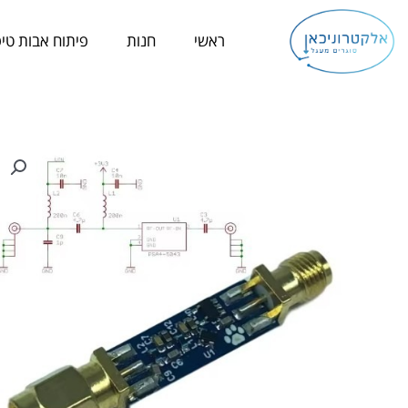
ילוג
תוכן
ראשי
חנות
פיתוח אבות טיפ