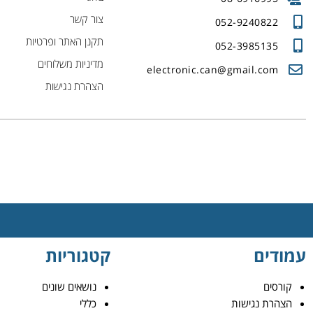
צור קשר
052-9240822
תקנן האתר ופרטיות
052-3985135
מדיניות משלוחים
electronic.can@gmail.com
הצהרת נגישות
עמודים
קטגוריות
קורסים
נושאים שונים
הצהרת נגישות
כללי