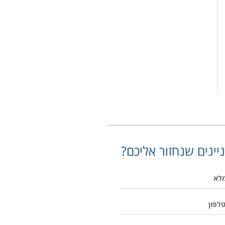
יינים שנחזור אליכם?