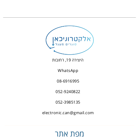
היצירה 19, רחובות
WhatsApp
08-6916995
052-9240822
052-3985135
electronic.can@gmail.com
מפת אתר