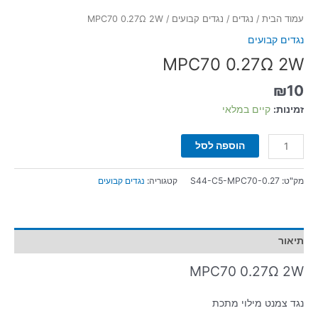
עמוד הבית
/
נגדים
/
נגדים קבועים
/ MPC70 0.27Ω 2W
נגדים קבועים
MPC70 0.27Ω 2W
₪
10
זמינות:
קיים במלאי
הוספה לסל
מק"ט:
S44-C5-MPC70-0.27
קטגוריה:
נגדים קבועים
תיאור
MPC70 0.27Ω 2W
נגד צמנט מילוי מתכת