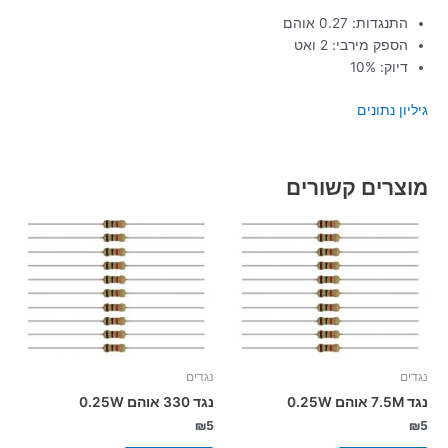
התנגדות: 0.27 אוהם
הספק מירבי: 2 ואט
דיוק: 10%
גיליון נתונים
מוצרים קשורים
נגדים
נגדים
נגד 7.5M אוהם 0.25W
נגד 330 אוהם 0.25W
₪
5
₪
5