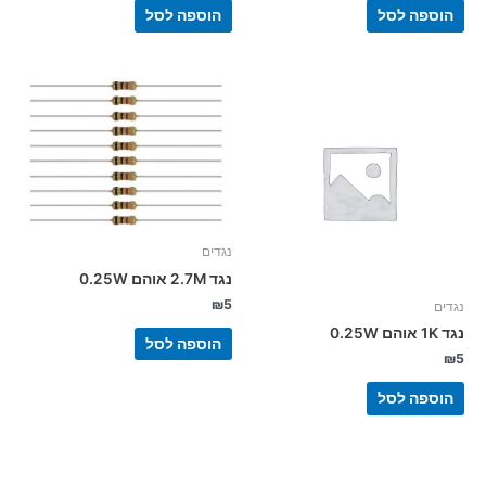
הוספה לסל
הוספה לסל
נגדים
נגד 2.7M אוהם 0.25W
₪
5
נגדים
נגד 1K אוהם 0.25W
הוספה לסל
₪
5
הוספה לסל