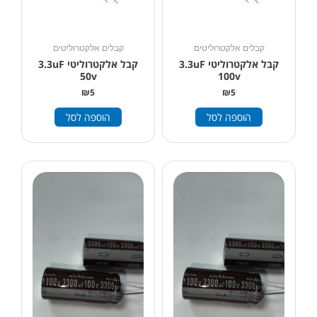
קבלים אלקטרוליטים
קבלים אלקטרוליטים
קבל אלקטרוליטי 3.3uF
קבל אלקטרוליטי 3.3uF
50v
100v
₪
5
₪
5
הוספה לסל
הוספה לסל