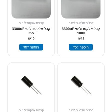
קבלים אלקטרוליטים
קבלים אלקטרוליטים
קבל אלקטרוליטי 3300uF
קבל אלקטרוליטי 3300uF
25v
100v
₪
10
₪
15
הוספה לסל
הוספה לסל
קבלים אלקטרוליטים
קבלים אלקטרוליטים