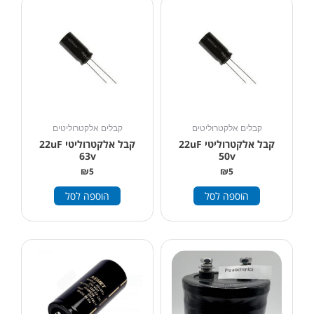
קבלים אלקטרוליטים
קבלים אלקטרוליטים
קבל אלקטרוליטי 22uF
קבל אלקטרוליטי 22uF
63v
50v
₪
5
₪
5
הוספה לסל
הוספה לסל