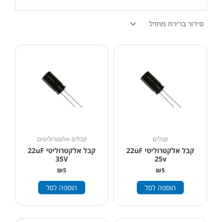
קבלים
קבלים אלקטרוליטים
קבל אלקטרוליטי 22uF
קבל אלקטרוליטי 22uF
35V
25v
₪
5
₪
5
הוספה לסל
הוספה לסל