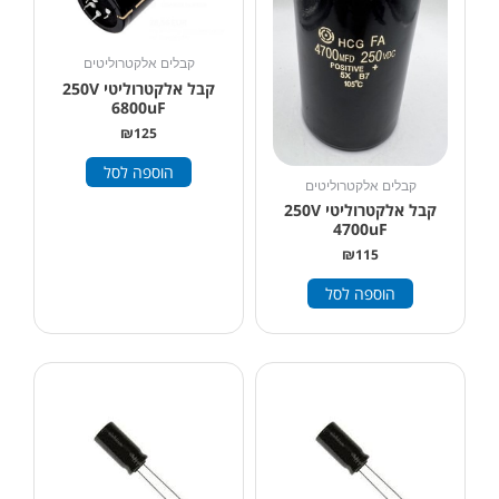
קבלים אלקטרוליטים
קבל אלקטרוליטי 250V
6800uF
₪
125
הוספה לסל
קבלים אלקטרוליטים
קבל אלקטרוליטי 250V
4700uF
₪
115
הוספה לסל