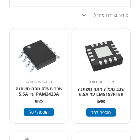
מייצבי מתח וזרם
מייצבי מתח וזרם
שבב מעלה מתח משתנה
שבב מעלה מתח משתנה
PAM2423A עד 5.5A
LM5157RTER עד 6.5A
₪
25
₪
90
הוספה לסל
הוספה לסל