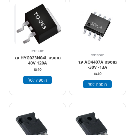
מוספטים
מוספטים
מוספט HYG023N04L עד
מוספט AO4407A עד
40V 120A
30V -13A-
₪
40
₪
40
הוספה לסל
הוספה לסל