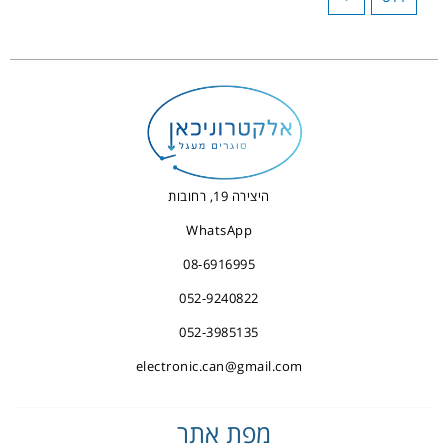
היצירה 19, רחובות
WhatsApp
08-6916995
052-9240822
052-3985135
electronic.can@gmail.com
מפת אתר