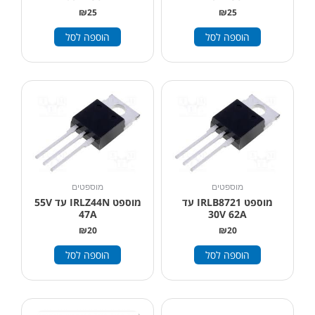
₪
25
₪
25
הוספה לסל
הוספה לסל
מוספטים
מוספטים
מוספט IRLB8721 עד
מוספט IRLZ44N עד 55V
47A
30V 62A
₪
20
₪
20
הוספה לסל
הוספה לסל