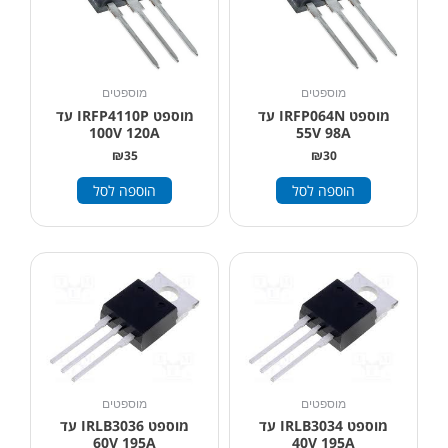
מוספטים
מוספטים
מוספט IRFP064N עד
מוספט IRFP4110P עד
100V 120A
55V 98A
₪
35
₪
30
הוספה לסל
הוספה לסל
מוספטים
מוספטים
מוספט IRLB3034 עד
מוספט IRLB3036 עד
60V 195A
40V 195A