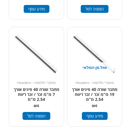
הוספה לסל
מידע נוסף
אזל מן המלאי
מחברי הלחמה - Headers
מחברי הלחמה - Headers
מחבר שורה 40 פינים אורך
מחבר שורה 40 פינים אורך
19 מ"מ זכר / זכר ריווח
7 מ"מ זכר / זכר ריווח
2.54 מ"מ
2.54 מ"מ
₪
6
₪
6
מידע נוסף
הוספה לסל