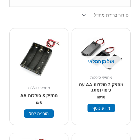
אזל מן המלאי
מחזיקי סוללות
מחזיק 2 סוללות AA עם
מחזיקי סוללות
כיסוי ומתג
מחזיק 3 סוללות AA
₪
10
₪
8
מידע נוסף
הוספה לסל