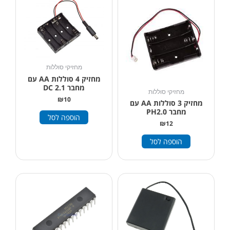
מחזיקי סוללות
מחזיק 4 סוללות AA עם
מחבר DC 2.1
מחזיקי סוללות
₪
10
מחזיק 3 סוללות AA עם
מחבר PH2.0
הוספה לסל
₪
12
הוספה לסל