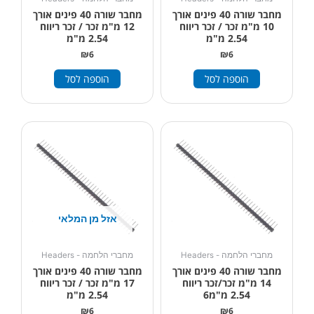
מחבר שורה 40 פינים אורך
מחבר שורה 40 פינים אורך
10 מ"מ זכר / זכר ריווח
12 מ"מ זכר / זכר ריווח
2.54 מ"מ
2.54 מ"מ
₪
6
₪
6
הוספה לסל
הוספה לסל
אזל מן המלאי
מחברי הלחמה - Headers
מחברי הלחמה - Headers
מחבר שורה 40 פינים אורך
מחבר שורה 40 פינים אורך
14 מ"מ זכר/זכר ריווח
17 מ"מ זכר / זכר ריווח
2.54 מ"מ6
2.54 מ"מ
₪
6
₪
6