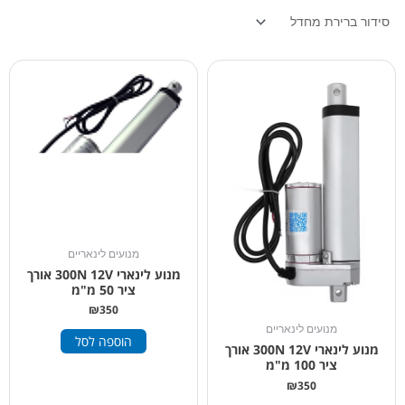
מנועים לינאריים
מנוע לינארי 300N 12V אורך
ציר 50 מ"מ
₪
350
מנועים לינאריים
הוספה לסל
מנוע לינארי 300N 12V אורך
ציר 100 מ"מ
₪
350