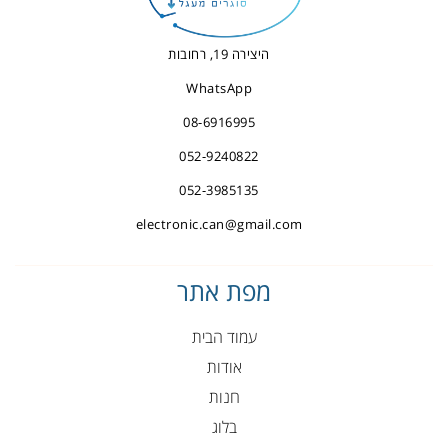
היצירה 19, רחובות
WhatsApp
08-6916995
052-9240822
052-3985135
electronic.can@gmail.com
מפת אתר
עמוד הבית
אודות
חנות
בלוג