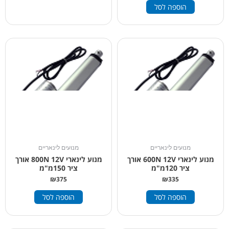
הוספה לסל
מנועים לינאריים
מנועים לינאריים
מנוע לינארי 600N 12V אורך
מנוע לינארי 800N 12V אורך
ציר 120מ"מ
ציר 150מ"מ
₪
375
₪
335
הוספה לסל
הוספה לסל