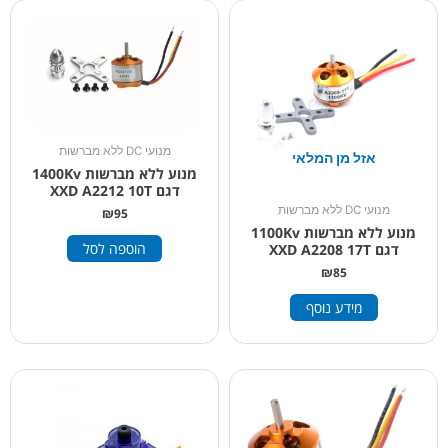
מנועי DC ללא מברשות
אזל מן המלאי
מנוע ללא מברשות 1400Kv
דגם XXD A2212 10T
מנועי DC ללא מברשות
₪
95
מנוע ללא מברשות 1100Kv
הוספה לסל
דגם XXD A2208 17T
₪
85
מידע נוסף