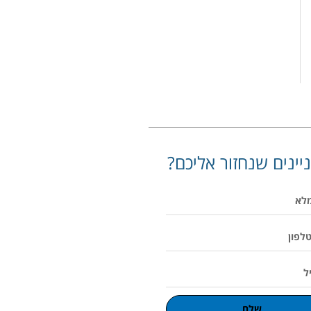
יינים שנחזור אליכם?
שלח