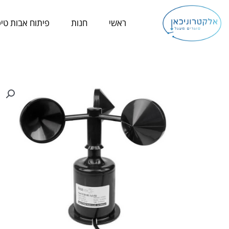
ילוג
תוכן
ראשי
חנות
פיתוח אבות טיפ