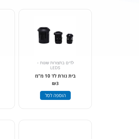
לדים בתצורות שונות -
LEDS
בית נורת לד 10 מ"מ
₪
3
הוספה לסל