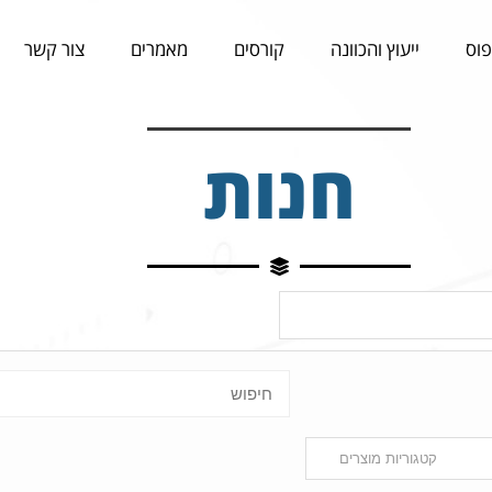
פוס
ייעוץ והכוונה
קורסים
מאמרים
צור קשר
חנות