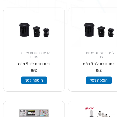
לדים בתצורות שונות -
לדים בתצורות שונות -
LEDS
LEDS
בית נורת לד 3 מ"מ
בית נורת לד 5 מ"מ
₪
2
₪
2
הוספה לסל
הוספה לסל