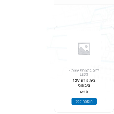
לדים בתצורות שונות -
LEDS
בית נורת 12V
ציבעוני
₪
10
הוספה לסל