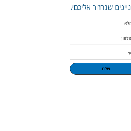
יינים שנחזור אליכם?
שלח