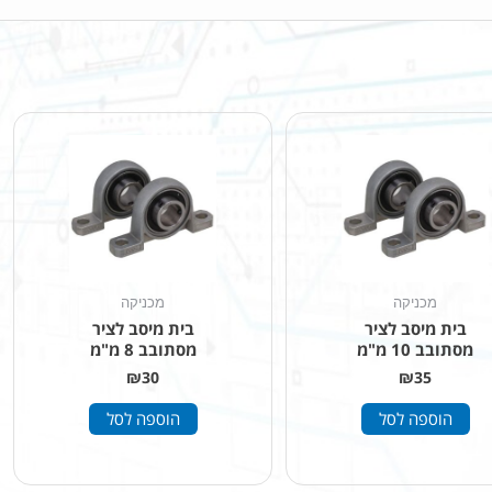
מכניקה
מכניקה
בית מיסב לציר
בית מיסב לציר
מסתובב 10 מ"מ
מסתובב 8 מ"מ
₪
30
₪
35
הוספה לסל
הוספה לסל