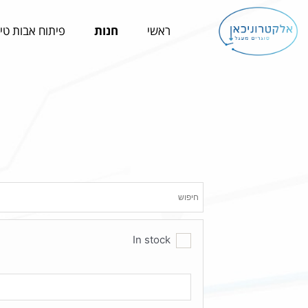
ילוג
תוכן
ראשי
חנות
פיתוח אבות טי
In stock