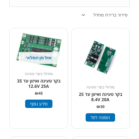
אזל מן המלאי
מודולי בקרי טעינה
בקר טעינה ואיזון עד 3S
12.6V 25A
מודולי בקרי טעינה
₪
45
בקר טעינה ואיזון עד 2S
8.4V 20A
מידע נוסף
₪
30
הוספה לסל