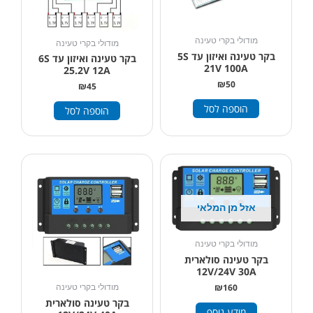
מודולי בקרי טעינה
מודולי בקרי טעינה
בקר טעינה ואיזון עד 5S
בקר טעינה ואיזון עד 6S
21V 100A
25.2V 12A
₪
50
₪
45
הוספה לסל
הוספה לסל
אזל מן המלאי
מודולי בקרי טעינה
בקר טעינה סולארית
12V/24V 30A
₪
160
מודולי בקרי טעינה
בקר טעינה סולארית
מידע נוסף