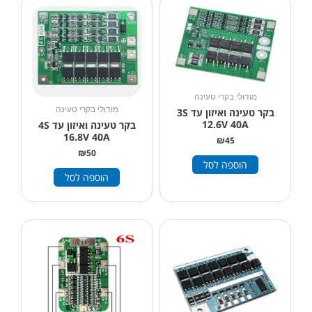
מודולי בקרי טעינה
מודולי בקרי טעינה
בקר טעינה ואיזון עד 3S
12.6V 40A
בקר טעינה ואיזון עד 4S
16.8V 40A
₪
45
₪
50
הוספה לסל
הוספה לסל